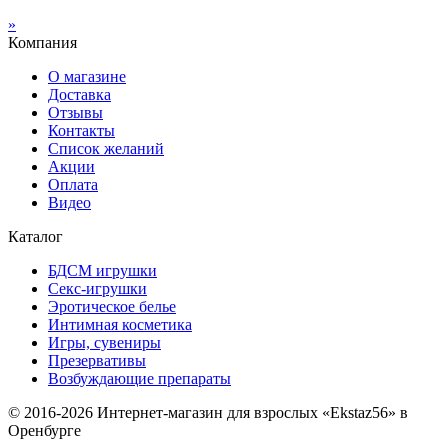
»
Компания
О магазине
Доставка
Отзывы
Контакты
Список желаний
Акции
Оплата
Видео
Каталог
БДСМ игрушки
Секс-игрушки
Эротическое белье
Интимная косметика
Игры, сувениры
Презервативы
Возбуждающие препараты
© 2016-2026 Интернет-магазин для взрослых «Ekstaz56» в
Оренбурге