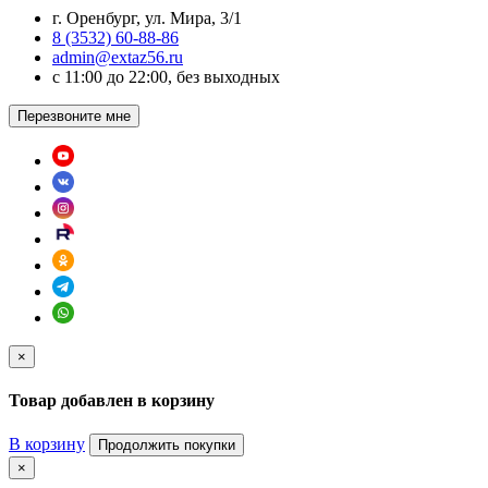
г. Оренбург, ул. Мира, 3/1
8 (3532) 60-88-86
admin@extaz56.ru
c 11:00 до 22:00, без выходных
Перезвоните мне
×
Товар добавлен в корзину
В корзину
Продолжить покупки
×