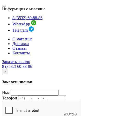
Информация о магазине
8 (3532) 60-88-86
WhatsApp
Telegram
О магазине
Доставка
Отзывы
Контакты
Заказать звонок
8 (3532) 60-88-86
×
Заказать звонок
Имя
Телефон