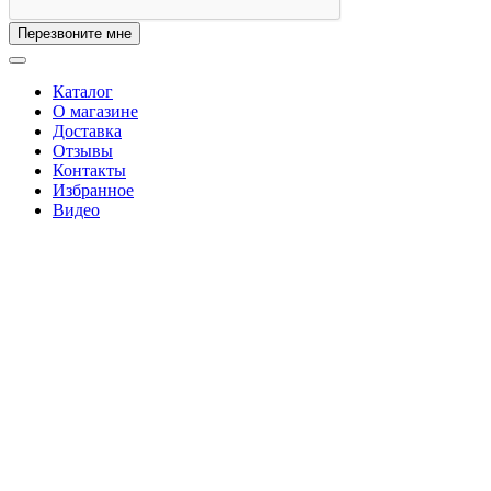
Перезвоните мне
Каталог
О магазине
Доставка
Отзывы
Контакты
Избранное
Видео