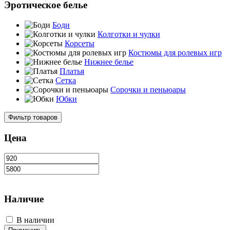
Эротическое белье
Боди
Колготки и чулки
Корсеты
Костюмы для ролевых игр
Нижнее белье
Платья
Сетка
Сорочки и пеньюары
Юбки
Фильтр товаров
Цена
Наличие
В наличии