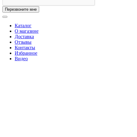
Перезвоните мне
Каталог
О магазине
Доставка
Отзывы
Контакты
Избранное
Видео