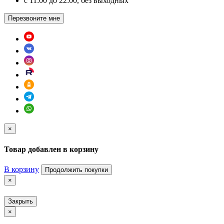
c 11:00 до 22:00, без выходных
Перезвоните мне
×
Товар добавлен в корзину
В корзину
Продолжить покупки
×
Закрыть
×