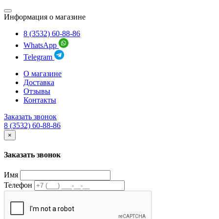
Информация о магазине
8 (3532) 60-88-86
WhatsApp
Telegram
О магазине
Доставка
Отзывы
Контакты
Заказать звонок
8 (3532) 60-88-86
×
Заказать звонок
Имя
Телефон