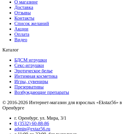
О магазине
Доставка
Отзывы
Контакты
Список желаний
Акции
Оплата
Видео
Каталог
БДСМ игрушки
Секс-игрушки
Эротическое белье
Интимная косметика
Игры, сувениры
Презервативы
Возбуждающие препараты
© 2016-2026 Интернет-магазин для взрослых «Ekstaz56» в
Оренбурге
г. Оренбург, ул. Мира, 3/1
8 (3532) 60-88-86
admin@extaz56.ru