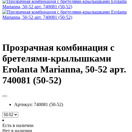
Прозрачная комбинация с
бретелями-крылышками
Erolanta Marianna, 50-52 арт.
740081 (50-52)
Артикул:
740081 (50-52)
Есть в наличии
Нет в наличии