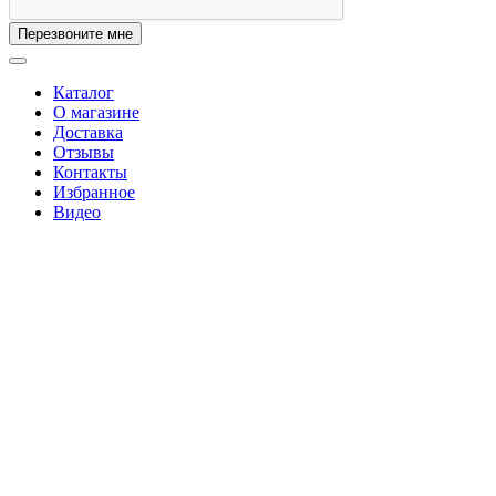
Перезвоните мне
Каталог
О магазине
Доставка
Отзывы
Контакты
Избранное
Видео