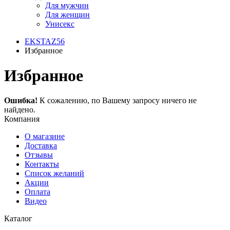
Для мужчин
Для женщин
Унисекс
EKSTAZ56
Избранное
Избранное
Ошибка!
К сожалению, по Вашему запросу ничего не
найдено.
Компания
О магазине
Доставка
Отзывы
Контакты
Список желаний
Акции
Оплата
Видео
Каталог