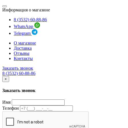
Информация о магазине
8 (3532) 60-88-86
WhatsApp
Telegram
О магазине
Доставка
Отзывы
Контакты
Заказать звонок
8 (3532) 60-88-86
×
Заказать звонок
Имя
Телефон