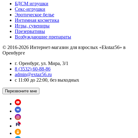
БДСМ игрушки
Секс-игрушки
Эротическое белье
Интимная косметика
Игры, сувениры
Презервативы
Возбуждающие препараты
© 2016-2026 Интернет-магазин для взрослых «Ekstaz56» в
Оренбурге
г. Оренбург, ул. Мира, 3/1
8 (3532) 60-88-86
admin@extaz56.ru
c 11:00 до 22:00, без выходных
Перезвоните мне