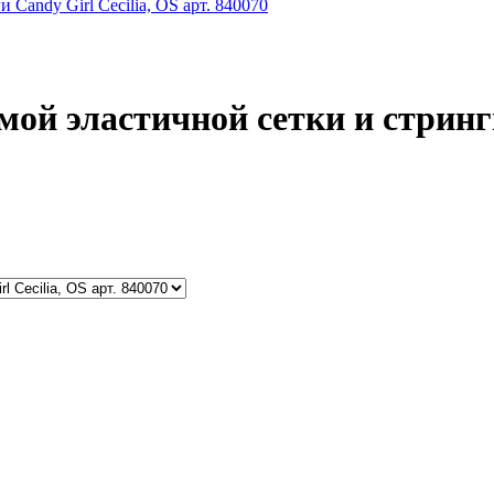
ой эластичной сетки и стринги 