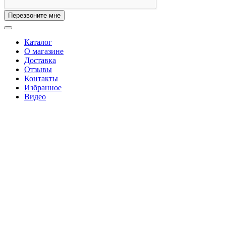
Перезвоните мне
Каталог
О магазине
Доставка
Отзывы
Контакты
Избранное
Видео