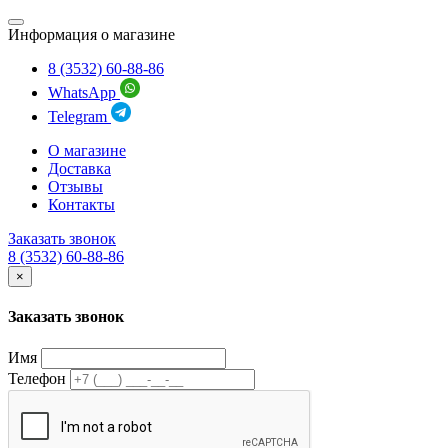
Информация о магазине
8 (3532) 60-88-86
WhatsApp
Telegram
О магазине
Доставка
Отзывы
Контакты
Заказать звонок
8 (3532) 60-88-86
×
Заказать звонок
Имя
Телефон