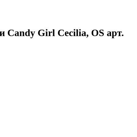
Candy Girl Cecilia, OS арт.