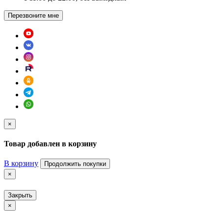
Перезвоните мне
×
Товар добавлен в корзину
В корзину
Продолжить покупки
×
Закрыть
×