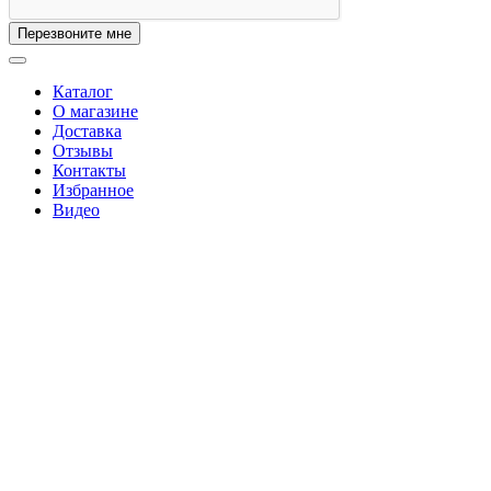
Перезвоните мне
Каталог
О магазине
Доставка
Отзывы
Контакты
Избранное
Видео