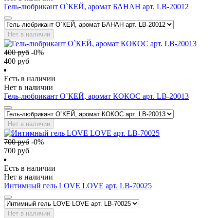
Гель-любрикант О`КЕЙ, аромат БАНАН арт. LB-20012
Нет в наличии
400
руб
-
0
%
400
руб
Есть в наличии
Нет в наличии
Гель-любрикант О`КЕЙ, аромат КОКОС арт. LB-20013
Нет в наличии
700
руб
-
0
%
700
руб
Есть в наличии
Нет в наличии
Интимный гель LOVE LOVE арт. LB-70025
Нет в наличии