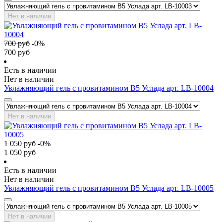
Нет в наличии
700
руб
-
0
%
700
руб
Есть в наличии
Нет в наличии
Увлажняющий гель с провитамином В5 Услада арт. LB-10004
Нет в наличии
1 050
руб
-
0
%
1 050
руб
Есть в наличии
Нет в наличии
Увлажняющий гель с провитамином В5 Услада арт. LB-10005
Нет в наличии