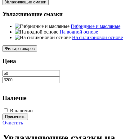
Увлажняющие смазки
Увлажняющие смазки
Гибридные и масляные
На водной основе
На силиконовой основе
Фильтр товаров
Цена
Наличие
В наличии
Применить
Очистить
Увлажняющие смазки на