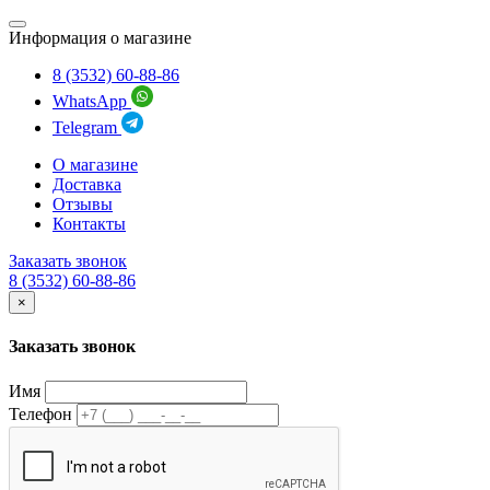
Информация о магазине
8 (3532) 60-88-86
WhatsApp
Telegram
О магазине
Доставка
Отзывы
Контакты
Заказать звонок
8 (3532) 60-88-86
×
Заказать звонок
Имя
Телефон