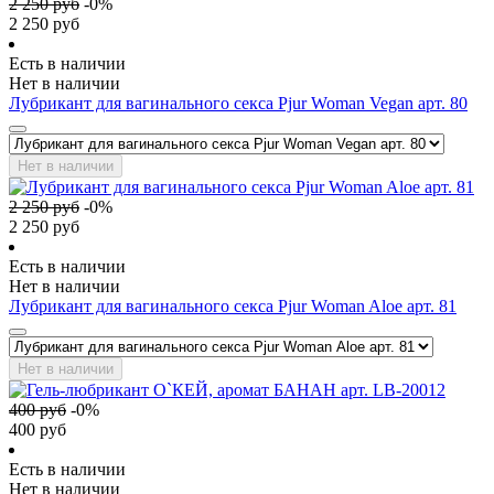
2 250
руб
-
0
%
2 250
руб
Есть в наличии
Нет в наличии
Лубрикант для вагинального секса Pjur Woman Vegan арт. 80
Нет в наличии
2 250
руб
-
0
%
2 250
руб
Есть в наличии
Нет в наличии
Лубрикант для вагинального секса Pjur Woman Aloe арт. 81
Нет в наличии
400
руб
-
0
%
400
руб
Есть в наличии
Нет в наличии