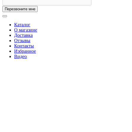
Перезвоните мне
Каталог
О магазине
Доставка
Отзывы
Контакты
Избранное
Видео