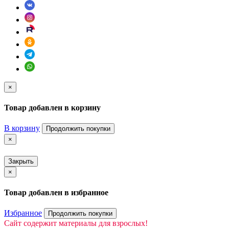
×
Товар добавлен в корзину
В корзину
Продолжить покупки
×
Закрыть
×
Товар добавлен в избранное
Избранное
Продолжить покупки
Сайт содержит материалы для взрослых!