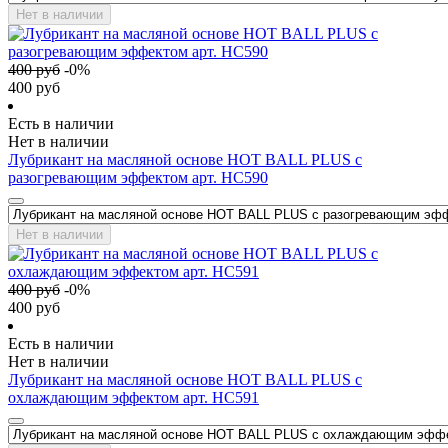
Нет в наличии
400
руб
-
0
%
400
руб
Есть в наличии
Нет в наличии
Лубрикант на масляной основе HOT BALL PLUS с
разогревающим эффектом арт. HC590
Нет в наличии
400
руб
-
0
%
400
руб
Есть в наличии
Нет в наличии
Лубрикант на масляной основе HOT BALL PLUS с
охлаждающим эффектом арт. HC591