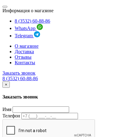
Информация о магазине
8 (3532) 60-88-86
WhatsApp
Telegram
О магазине
Доставка
Отзывы
Контакты
Заказать звонок
8 (3532) 60-88-86
×
Заказать звонок
Имя
Телефон