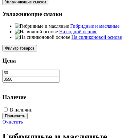
Увлажняющие смазки
Увлажняющие смазки
Гибридные и масляные
На водной основе
На силиконовой основе
Фильтр товаров
Цена
Наличие
В наличии
Применить
Очистить
Гибридные и масляные