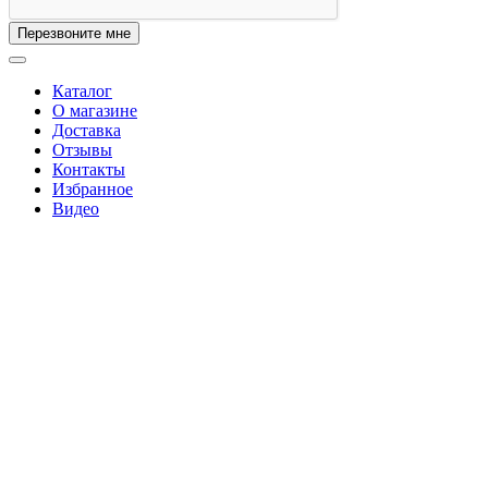
Перезвоните мне
Каталог
О магазине
Доставка
Отзывы
Контакты
Избранное
Видео