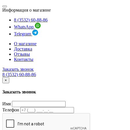
Информация о магазине
8 (3532) 60-88-86
WhatsApp
Telegram
О магазине
Доставка
Отзывы
Контакты
Заказать звонок
8 (3532) 60-88-86
×
Заказать звонок
Имя
Телефон