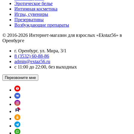
Эротическое белье
Интимная косметика
Игры, сувениры
Презервативы
Возбуждающие препараты
© 2016-2026 Интернет-магазин для взрослых «Ekstaz56» в
Оренбурге
г. Оренбург, ул. Мира, 3/1
8 (3532) 60-88-86
admin@extaz56.ru
c 11:00 до 22:00, без выходных
Перезвоните мне