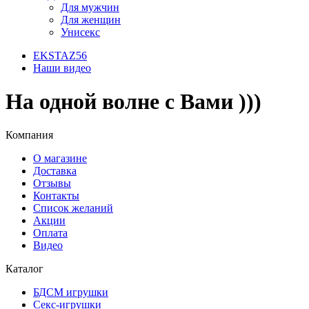
Для мужчин
Для женщин
Унисекс
EKSTAZ56
Наши видео
На одной волне с Вами )))
Компания
О магазине
Доставка
Отзывы
Контакты
Список желаний
Акции
Оплата
Видео
Каталог
БДСМ игрушки
Секс-игрушки