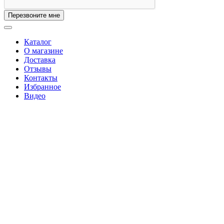
Перезвоните мне
Каталог
О магазине
Доставка
Отзывы
Контакты
Избранное
Видео