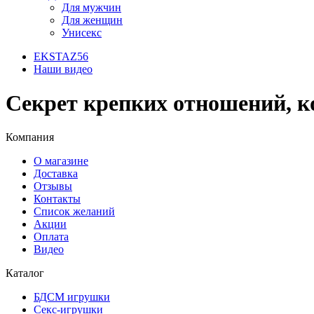
Для мужчин
Для женщин
Унисекс
EKSTAZ56
Наши видео
Секрет крепких отношений, к
Компания
О магазине
Доставка
Отзывы
Контакты
Список желаний
Акции
Оплата
Видео
Каталог
БДСМ игрушки
Секс-игрушки