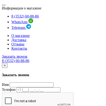
Информация о магазине
8 (3532) 60-88-86
WhatsApp
Telegram
О магазине
Доставка
Отзывы
Контакты
Заказать звонок
8 (3532) 60-88-86
×
Заказать звонок
Имя
Телефон