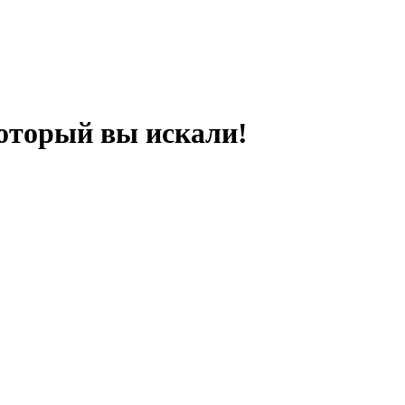
оторый вы искали!