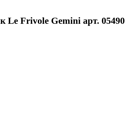
Le Frivole Gemini арт. 05490