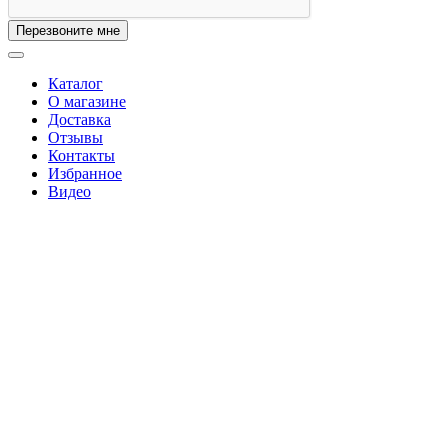
Перезвоните мне
Каталог
О магазине
Доставка
Отзывы
Контакты
Избранное
Видео