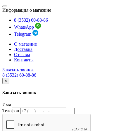
Информация о магазине
8 (3532) 60-88-86
WhatsApp
Telegram
О магазине
Доставка
Отзывы
Контакты
Заказать звонок
8 (3532) 60-88-86
×
Заказать звонок
Имя
Телефон