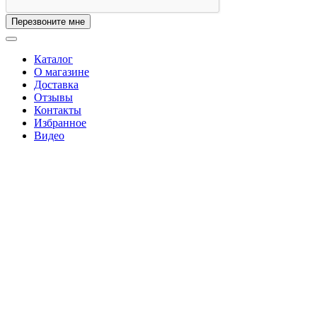
Перезвоните мне
Каталог
О магазине
Доставка
Отзывы
Контакты
Избранное
Видео