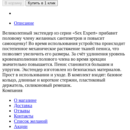
В корзину
Купить в 1 клик
Описание
Великолепный экстендер из серии «Sex Expert» прибавит
половому члену желанных сантиметров и повысит
самооценку! Во время использования устройства происходит
постепенное механическое растяжение тканей пениса, что
позволяет увеличить его размеры. За счёт удлинения уровень
кровенаполнения полового члена во время эрекции
значительно повышается. Пенис становится большим и
упругим. Экстендер изготовлен из безопасных материалов.
Прост в использовании и уходе. В комплект входят: базовое
кольцо, длинные и короткие стержни, пластиковый
держатель, силиконовый ремешок.
Компания
О магазине
Доставка
Отзывы
Контакты
Список желаний
Акции