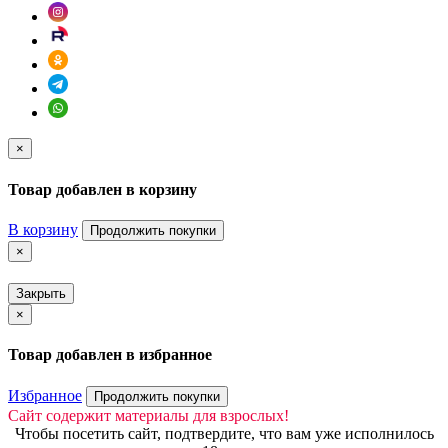
×
Товар добавлен в корзину
В корзину
Продолжить покупки
×
Закрыть
×
Товар добавлен в избранное
Избранное
Продолжить покупки
Сайт содержит материалы для взрослых!
Чтобы посетить сайт, подтвердите, что вам уже исполнилось