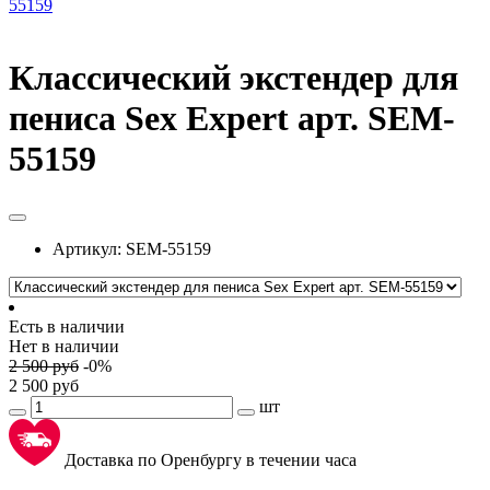
Классический экстендер для
пениса Sex Expert арт. SEM-
55159
Артикул:
SEM-55159
Есть в наличии
Нет в наличии
2 500
руб
-
0
%
2 500
руб
шт
Доставка по Оренбургу в течении часа