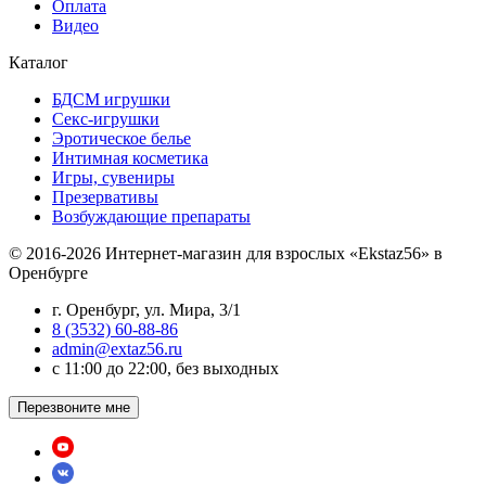
Оплата
Видео
Каталог
БДСМ игрушки
Секс-игрушки
Эротическое белье
Интимная косметика
Игры, сувениры
Презервативы
Возбуждающие препараты
© 2016-2026 Интернет-магазин для взрослых «Ekstaz56» в
Оренбурге
г. Оренбург, ул. Мира, 3/1
8 (3532) 60-88-86
admin@extaz56.ru
c 11:00 до 22:00, без выходных
Перезвоните мне