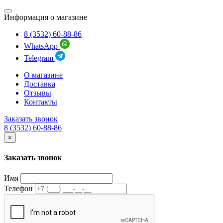
Информация о магазине
8 (3532) 60-88-86
WhatsApp
Telegram
О магазине
Доставка
Отзывы
Контакты
Заказать звонок
8 (3532) 60-88-86
×
Заказать звонок
Имя
Телефон