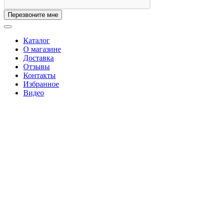
Перезвоните мне
Каталог
О магазине
Доставка
Отзывы
Контакты
Избранное
Видео