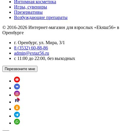
Интимная косметика
Игры, сувениры
Презервативы
Возбуждающие препараты
© 2016-2026 Интернет-магазин для взрослых «Ekstaz56» в
Оренбурге
г. Оренбург, ул. Мира, 3/1
8 (3532) 60-88-86
admin@extaz56.ru
c 11:00 до 22:00, без выходных
Перезвоните мне