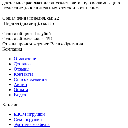
длительное растяжение запускает клеточную волюмизацию —
появление дополнительных клеток и рост пениса.
Общая длина изделия, см: 22
Ширина (диаметр), см: 8.5
Основной цвет: Голубой
Основной материал: TPR
Страна происхождения: Великобритания
Компания
О магазине
Доставка
Отзывы
Контакты
Список желаний
Акции
Оплата
Видео
Каталог
БДСМ игрушки
Секс-игрушки
Эротическое белье