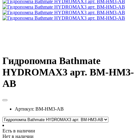
Гидропомпа Bathmate
HYDROMAX3 арт. BM-HM3-
AB
Артикул:
BM-HM3-AB
Есть в наличии
Нет в наличии