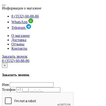
Информация о магазине
8 (3532) 60-88-86
WhatsApp
Telegram
О магазине
Доставка
Отзывы
Контакты
Заказать звонок
8 (3532) 60-88-86
×
Заказать звонок
Имя
Телефон