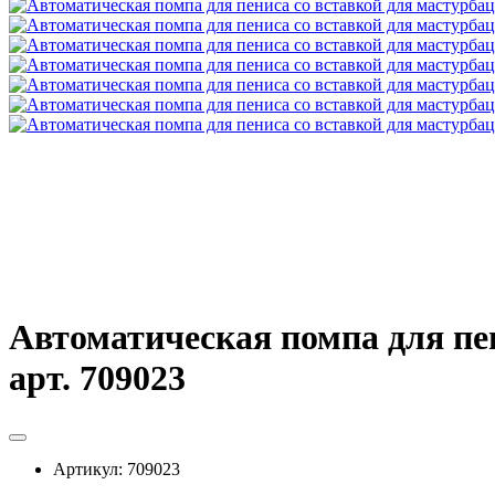
Автоматическая помпа для пен
арт. 709023
Артикул:
709023