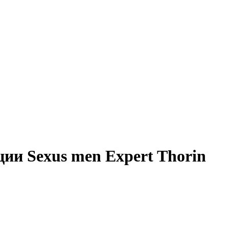
ии Sexus men Expert Thorin