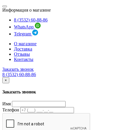
Информация о магазине
8 (3532) 60-88-86
WhatsApp
Telegram
О магазине
Доставка
Отзывы
Контакты
Заказать звонок
8 (3532) 60-88-86
×
Заказать звонок
Имя
Телефон