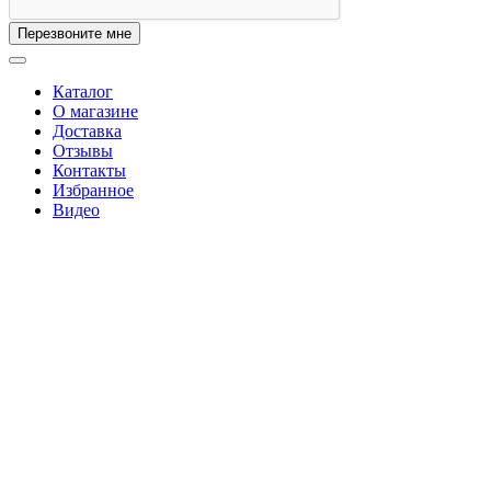
Перезвоните мне
Каталог
О магазине
Доставка
Отзывы
Контакты
Избранное
Видео