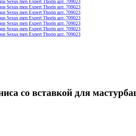
иса со вставкой для мастурбац