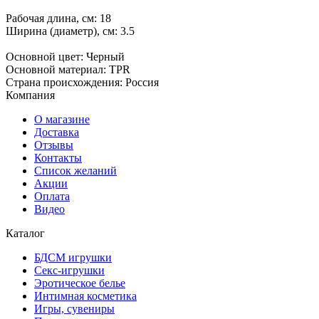
Рабочая длина, см: 18
Ширина (диаметр), см: 3.5
Основной цвет: Черный
Основной материал: TPR
Страна происхождения: Россия
Компания
О магазине
Доставка
Отзывы
Контакты
Список желаний
Акции
Оплата
Видео
Каталог
БДСМ игрушки
Секс-игрушки
Эротическое белье
Интимная косметика
Игры, сувениры