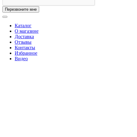
Перезвоните мне
Каталог
О магазине
Доставка
Отзывы
Контакты
Избранное
Видео