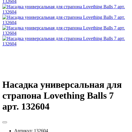
Насадка универсальная для
страпона Lovething Balls 7
арт. 132604
Артикул:
132604