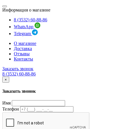
Информация о магазине
8 (3532) 60-88-86
WhatsApp
Telegram
О магазине
Доставка
Отзывы
Контакты
Заказать звонок
8 (3532) 60-88-86
×
Заказать звонок
Имя
Телефон