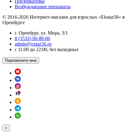
Презервативы
Возбуждающие препараты
© 2016-2026 Интернет-магазин для взрослых «Ekstaz56» в
Оренбурге
г. Оренбург, ул. Мира, 3/1
8 (3532) 60-88-86
admin@extaz56.ru
c 11:00 до 22:00, без выходных
Перезвоните мне
×