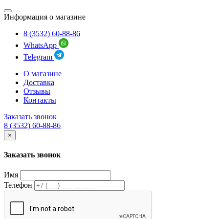
Информация о магазине
8 (3532) 60-88-86
WhatsApp
Telegram
О магазине
Доставка
Отзывы
Контакты
Заказать звонок
8 (3532) 60-88-86
×
Заказать звонок
Имя
Телефон