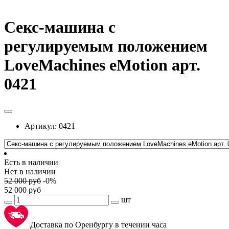
Секс-машина с
регулируемым положением
LoveMachines eMotion арт.
0421
Артикул:
0421
Есть в наличии
Нет в наличии
52 000
руб
-
0
%
52 000
руб
шт
Доставка по Оренбургу в течении часа