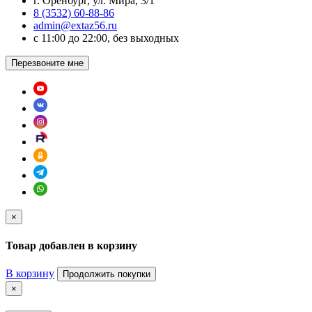
г. Оренбург, ул. Мира, 3/1
8 (3532) 60-88-86
admin@extaz56.ru
c 11:00 до 22:00, без выходных
Перезвоните мне
×
Товар добавлен в корзину
В корзину
Продолжить покупки
×