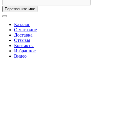
Перезвоните мне
Каталог
О магазине
Доставка
Отзывы
Контакты
Избранное
Видео