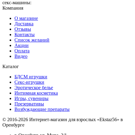
секс-машины:
Компания
О магазине
Доставка
Отзывы
Контакты
Список желаний
Акции
Оплата
Видео
Каталог
БДСМ игрушки
Секс-игрушки
Эротическое белье
Интимная косметика
Игры, сувениры
Презервативы
Возбуждающие препараты
© 2016-2026 Интернет-магазин для взрослых «Ekstaz56» в
Оренбурге