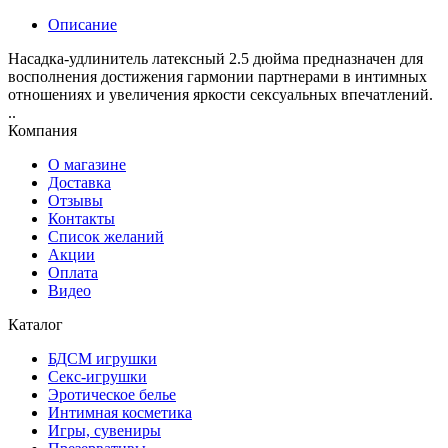
Описание
Насадка-удлинитель латексный 2.5 дюйма предназначен для
восполнения достижения гармонии партнерами в интимных
отношениях и увеличения яркости сексуальных впечатлений.
..
Компания
О магазине
Доставка
Отзывы
Контакты
Список желаний
Акции
Оплата
Видео
Каталог
БДСМ игрушки
Секс-игрушки
Эротическое белье
Интимная косметика
Игры, сувениры