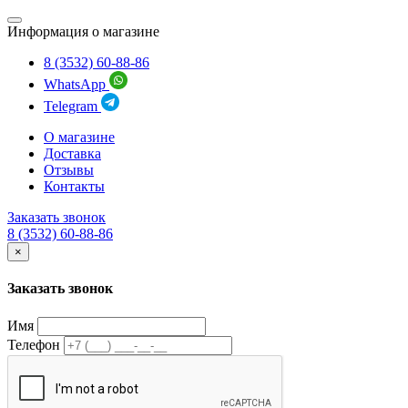
Информация о магазине
8 (3532) 60-88-86
WhatsApp
Telegram
О магазине
Доставка
Отзывы
Контакты
Заказать звонок
8 (3532) 60-88-86
×
Заказать звонок
Имя
Телефон