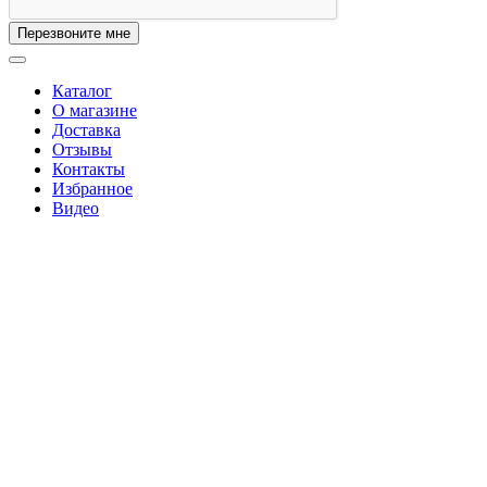
Перезвоните мне
Каталог
О магазине
Доставка
Отзывы
Контакты
Избранное
Видео