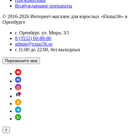
Презервативы
Возбуждающие препараты
© 2016-2026 Интернет-магазин для взрослых «Ekstaz56» в
Оренбурге
г. Оренбург, ул. Мира, 3/1
8 (3532) 60-88-86
admin@extaz56.ru
c 11:00 до 22:00, без выходных
Перезвоните мне
×