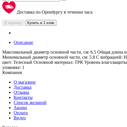
Доставка по Оренбургу в течении часа
В корзину
Купить в 1 клик
Описание
Максимальный диаметр основной части, см: 6.5 Общая длина из
Минимальный диаметр основной части, см: 5.8 С вибрацией: Н
цвет: Телесный Основной материал: TPR Уровень влагозащиты:
упаковке: 1
Компания
О магазине
Доставка
Отзывы
Контакты
Список желаний
Акции
Оплата
Видео