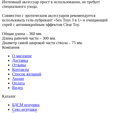
Интимный аксессуар прост в использовании, не требует
специального ухода.
Совместно с эротическим аксессуаром рекомендуется
использовать гель-лубрикант «Sex Toys 3 в 1» и очищающий
спрей с антимикробным эффектом Clear Toy.
Общая длина – 360 мм.
Длина рабочей части – 300 мм.
Диаметр самой широкой части ствола – 75 мм.
Компания
О магазине
Доставка
Отзывы
Контакты
Список желаний
Акции
Оплата
Видео
Каталог
БДСМ игрушки
Секс-игрушки