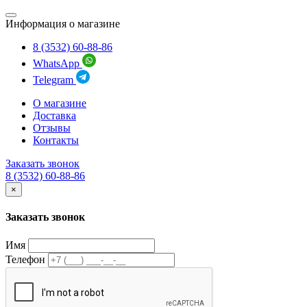
Информация о магазине
8 (3532) 60-88-86
WhatsApp
Telegram
О магазине
Доставка
Отзывы
Контакты
Заказать звонок
8 (3532) 60-88-86
×
Заказать звонок
Имя
Телефон