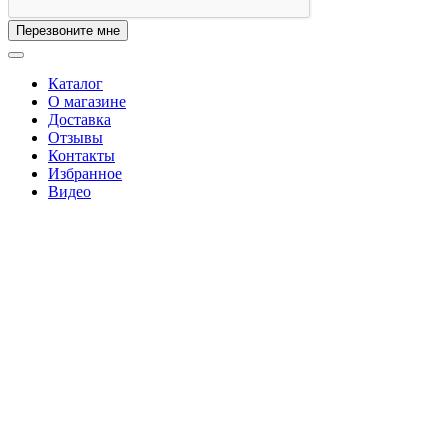
Перезвоните мне
Каталог
О магазине
Доставка
Отзывы
Контакты
Избранное
Видео