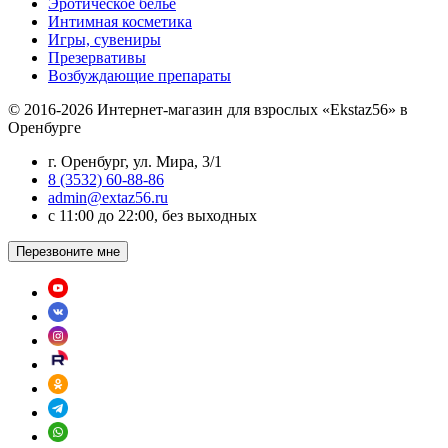
Эротическое белье
Интимная косметика
Игры, сувениры
Презервативы
Возбуждающие препараты
© 2016-2026 Интернет-магазин для взрослых «Ekstaz56» в
Оренбурге
г. Оренбург, ул. Мира, 3/1
8 (3532) 60-88-86
admin@extaz56.ru
c 11:00 до 22:00, без выходных
Перезвоните мне