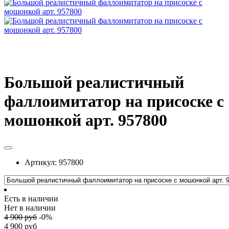
Большой реалистичный
фаллоимитатор на присоске с
мошонкой арт. 957800
Артикул:
957800
Есть в наличии
Нет в наличии
4 900
руб
-
0
%
4 900
руб