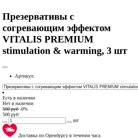
Презервативы с
согревающим эффектом
VITALIS PREMIUM
stimulation & warming, 3 шт
Артикул:
Есть в наличии
Нет в наличии
500
руб
-
0
%
500
руб
шт
Доставка по Оренбургу в течении часа