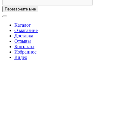
Перезвоните мне
Каталог
О магазине
Доставка
Отзывы
Контакты
Избранное
Видео