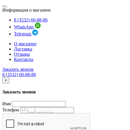
Информация о магазине
8 (3532) 60-88-86
WhatsApp
Telegram
О магазине
Доставка
Отзывы
Контакты
Заказать звонок
8 (3532) 60-88-86
×
Заказать звонок
Имя
Телефон