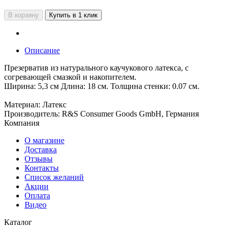
В корзину
Купить в 1 клик
Описание
Презерватив из натурального каучукового латекса, с
согревающей смазкой и накопителем.
Ширина: 5,3 см Длина: 18 см. Толщина стенки: 0.07 см.
Материал: Латекс
Производитель: R&S Consumer Goods GmbH, Германия
Компания
О магазине
Доставка
Отзывы
Контакты
Список желаний
Акции
Оплата
Видео
Каталог