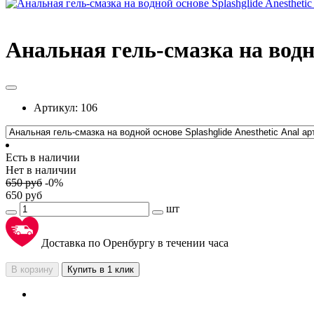
Анальная гель-смазка на водной
Артикул:
106
Есть в наличии
Нет в наличии
650
руб
-
0
%
650
руб
шт
Доставка по Оренбургу в течении часа
В корзину
Купить в 1 клик