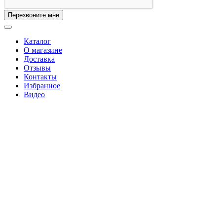
Перезвоните мне
Каталог
О магазине
Доставка
Отзывы
Контакты
Избранное
Видео