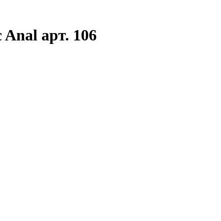
 Anal арт. 106