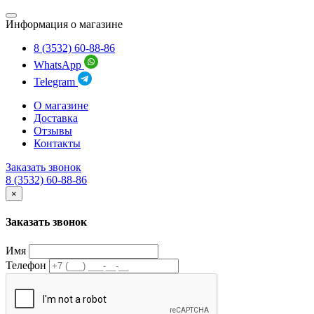
Информация о магазине
8 (3532) 60-88-86
WhatsApp
Telegram
О магазине
Доставка
Отзывы
Контакты
Заказать звонок
8 (3532) 60-88-86
×
Заказать звонок
Имя
Телефон