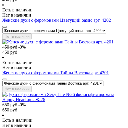
Есть в наличии
Нет в наличии
Женские духи с феромонами Цветущий оазис арт. 4202
Нет в наличии
450
руб
-
0
%
450
руб
Есть в наличии
Нет в наличии
Женские духи с феромонами Тайны Востока арт. 4201
Нет в наличии
650
руб
-
0
%
650
руб
Есть в наличии
Нет в наличии