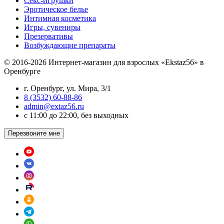
Секс-игрушки
Эротическое белье
Интимная косметика
Игры, сувениры
Презервативы
Возбуждающие препараты
© 2016-2026 Интернет-магазин для взрослых «Ekstaz56» в
Оренбурге
г. Оренбург, ул. Мира, 3/1
8 (3532) 60-88-86
admin@extaz56.ru
c 11:00 до 22:00, без выходных
Перезвоните мне