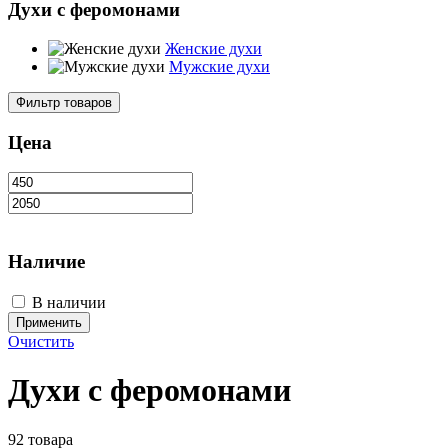
Духи с феромонами
Женские духи
Мужские духи
Фильтр товаров
Цена
Наличие
В наличии
Применить
Очистить
Духи с феромонами
92 товара