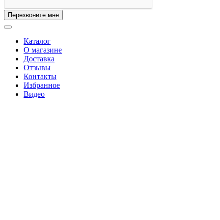
Перезвоните мне
Каталог
О магазине
Доставка
Отзывы
Контакты
Избранное
Видео