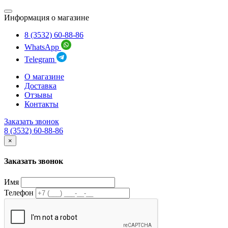
Информация о магазине
8 (3532) 60-88-86
WhatsApp
Telegram
О магазине
Доставка
Отзывы
Контакты
Заказать звонок
8 (3532) 60-88-86
×
Заказать звонок
Имя
Телефон