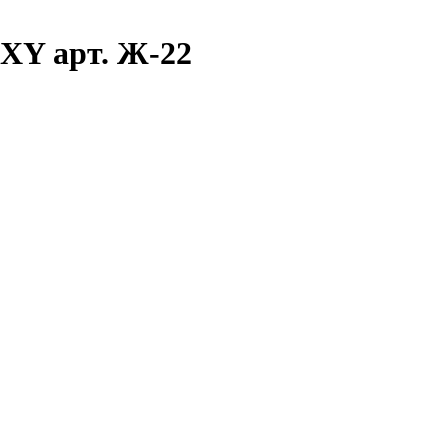
EXY арт. Ж-22