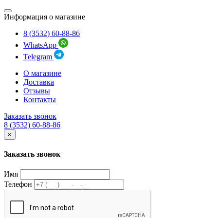
Информация о магазине
8 (3532) 60-88-86
WhatsApp
Telegram
О магазине
Доставка
Отзывы
Контакты
Заказать звонок
8 (3532) 60-88-86
×
Заказать звонок
Имя
Телефон