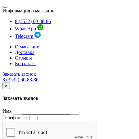
Информация о магазине
8 (3532) 60-88-86
WhatsApp
Telegram
О магазине
Доставка
Отзывы
Контакты
Заказать звонок
8 (3532) 60-88-86
×
Заказать звонок
Имя
Телефон