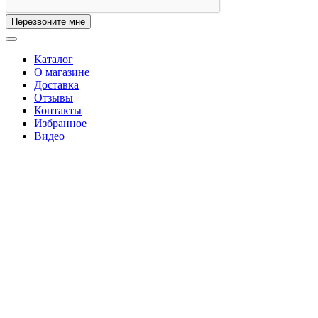
Перезвоните мне
Каталог
О магазине
Доставка
Отзывы
Контакты
Избранное
Видео