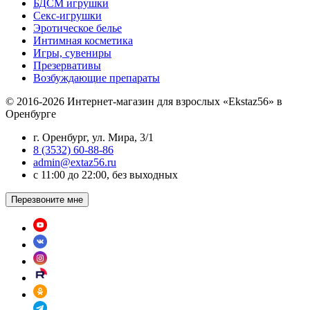
БДСМ игрушки
Секс-игрушки
Эротическое белье
Интимная косметика
Игры, сувениры
Презервативы
Возбуждающие препараты
© 2016-2026 Интернет-магазин для взрослых «Ekstaz56» в
Оренбурге
г. Оренбург, ул. Мира, 3/1
8 (3532) 60-88-86
admin@extaz56.ru
c 11:00 до 22:00, без выходных
Перезвоните мне