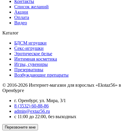
Контакты
Список желаний
Акции
Оплата
Видео
Каталог
БДСМ игрушки
Секс-игрушки
Эротическое белье
Интимная косметика
Игры, сувениры
Презервативы
Возбуждающие препараты
© 2016-2026 Интернет-магазин для взрослых «Ekstaz56» в
Оренбурге
г. Оренбург, ул. Мира, 3/1
8 (3532) 60-88-86
admin@extaz56.ru
c 11:00 до 22:00, без выходных
Перезвоните мне