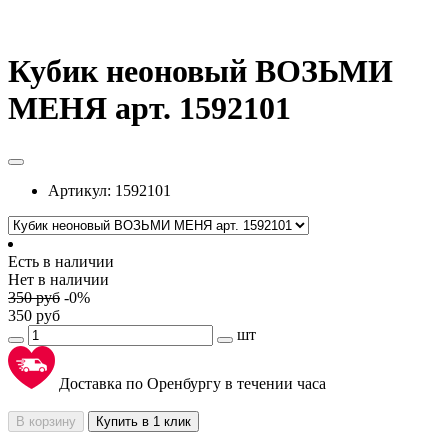
Кубик неоновый ВОЗЬМИ
МЕНЯ арт. 1592101
Артикул:
1592101
Есть в наличии
Нет в наличии
350
руб
-
0
%
350
руб
шт
Доставка по Оренбургу в течении часа
В корзину
Купить в 1 клик