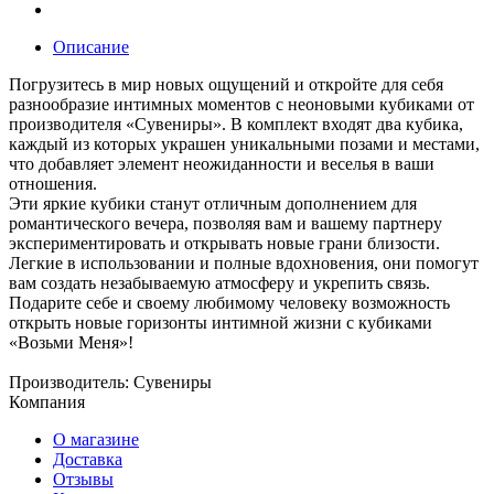
Описание
Погрузитесь в мир новых ощущений и откройте для себя
разнообразие интимных моментов с неоновыми кубиками от
производителя «Сувениры». В комплект входят два кубика,
каждый из которых украшен уникальными позами и местами,
что добавляет элемент неожиданности и веселья в ваши
отношения.
Эти яркие кубики станут отличным дополнением для
романтического вечера, позволяя вам и вашему партнеру
экспериментировать и открывать новые грани близости.
Легкие в использовании и полные вдохновения, они помогут
вам создать незабываемую атмосферу и укрепить связь.
Подарите себе и своему любимому человеку возможность
открыть новые горизонты интимной жизни с кубиками
«Возьми Меня»!
Производитель: Сувениры
Компания
О магазине
Доставка
Отзывы