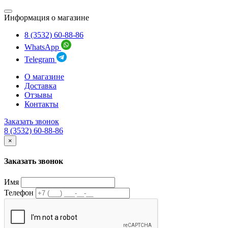
Информация о магазине
8 (3532) 60-88-86
WhatsApp
Telegram
О магазине
Доставка
Отзывы
Контакты
Заказать звонок
8 (3532) 60-88-86
×
Заказать звонок
Имя
Телефон