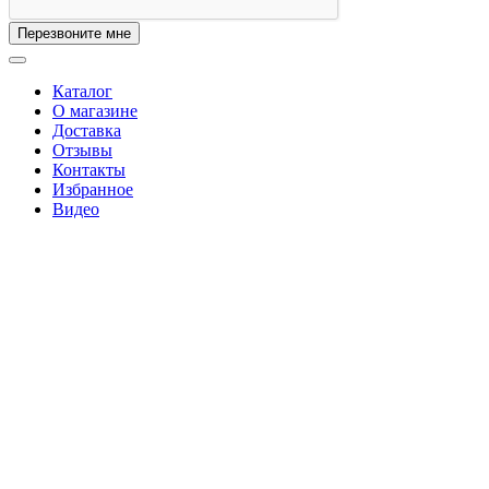
Перезвоните мне
Каталог
О магазине
Доставка
Отзывы
Контакты
Избранное
Видео