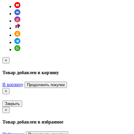
×
Товар добавлен в корзину
В корзину
Продолжить покупки
×
Закрыть
×
Товар добавлен в избранное