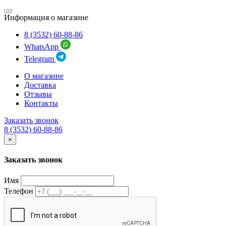
Информация о магазине
8 (3532) 60-88-86
WhatsApp
Telegram
О магазине
Доставка
Отзывы
Контакты
Заказать звонок
8 (3532) 60-88-86
×
Заказать звонок
Имя
Телефон