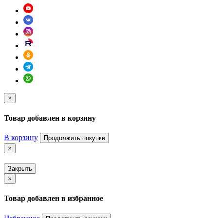
×
Товар добавлен в корзину
В корзину
Продолжить покупки
×
Закрыть
×
Товар добавлен в избранное