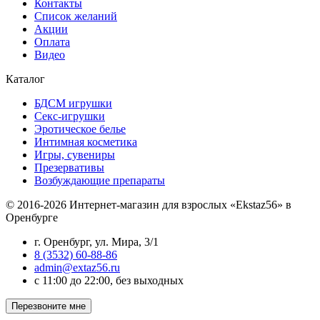
Контакты
Список желаний
Акции
Оплата
Видео
Каталог
БДСМ игрушки
Секс-игрушки
Эротическое белье
Интимная косметика
Игры, сувениры
Презервативы
Возбуждающие препараты
© 2016-2026 Интернет-магазин для взрослых «Ekstaz56» в
Оренбурге
г. Оренбург, ул. Мира, 3/1
8 (3532) 60-88-86
admin@extaz56.ru
c 11:00 до 22:00, без выходных
Перезвоните мне