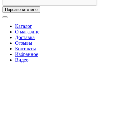
Перезвоните мне
Каталог
О магазине
Доставка
Отзывы
Контакты
Избранное
Видео