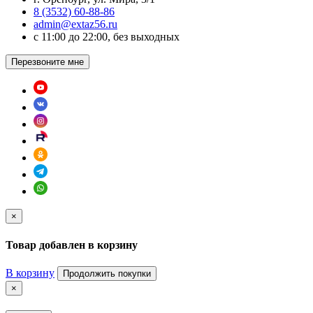
8 (3532) 60-88-86
admin@extaz56.ru
c 11:00 до 22:00, без выходных
Перезвоните мне
×
Товар добавлен в корзину
В корзину
Продолжить покупки
×