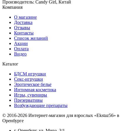
Производитель: Candy Girl, Китай
Компания
О магазине
Доставка
Отзывы
Контакты
Список желаний
Акции
Оплата
Видео
Каталог
БДСМ игрушки
Секс-игрушки
Эротическое белье
Интимная косметика
Игры, сувениры
Презервативы
Возбуждающие препараты
© 2016-2026 Интернет-магазин для взрослых «Ekstaz56» в
Оренбурге
г. Оренбург, ул. Мира, 3/1