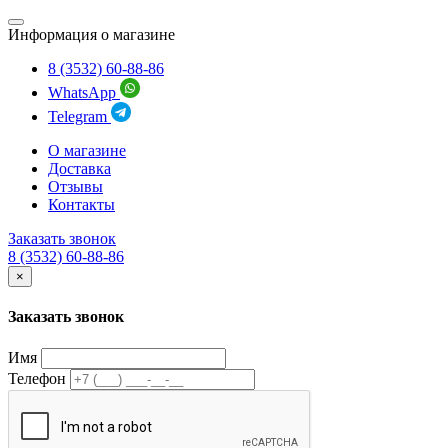
Информация о магазине
8 (3532) 60-88-86
WhatsApp
Telegram
О магазине
Доставка
Отзывы
Контакты
Заказать звонок
8 (3532) 60-88-86
×
Заказать звонок
Имя
Телефон