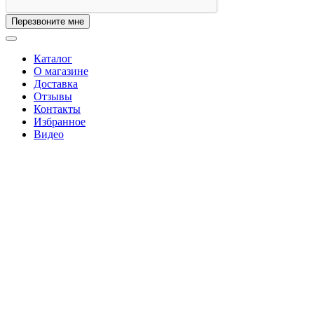
Перезвоните мне
Каталог
О магазине
Доставка
Отзывы
Контакты
Избранное
Видео