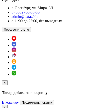
г. Оренбург, ул. Мира, 3/1
8 (3532) 60-88-86
admin@extaz56.ru
c 11:00 до 22:00, без выходных
Перезвоните мне
×
Товар добавлен в корзину
В корзину
Продолжить покупки
×