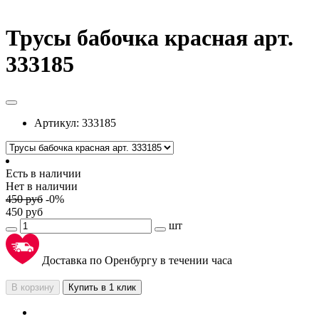
Трусы бабочка красная арт.
333185
Артикул:
333185
Есть в наличии
Нет в наличии
450
руб
-
0
%
450
руб
шт
Доставка по Оренбургу в течении часа
В корзину
Купить в 1 клик