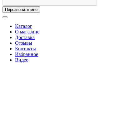
Перезвоните мне
Каталог
О магазине
Доставка
Отзывы
Контакты
Избранное
Видео