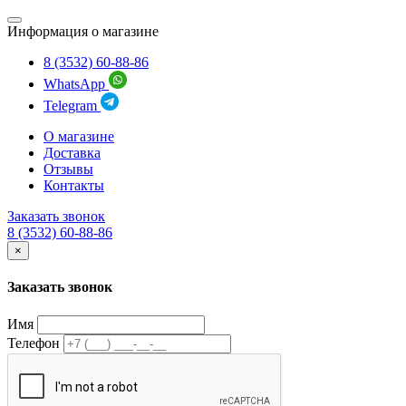
Информация о магазине
8 (3532) 60-88-86
WhatsApp
Telegram
О магазине
Доставка
Отзывы
Контакты
Заказать звонок
8 (3532) 60-88-86
×
Заказать звонок
Имя
Телефон