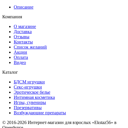
Описание
Компания
О магазине
Доставка
Отзывы
Контакты
Список желаний
Акции
Оплата
Видео
Каталог
БДСМ игрушки
Секс-игрушки
Эротическое белье
Интимная косметика
Игры, сувениры
Презервативы
Возбуждающие препараты
© 2016-2026 Интернет-магазин для взрослых «Ekstaz56» в
Оренбурге