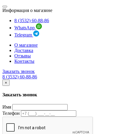
Информация о магазине
8 (3532) 60-88-86
WhatsApp
Telegram
О магазине
Доставка
Отзывы
Контакты
Заказать звонок
8 (3532) 60-88-86
×
Заказать звонок
Имя
Телефон