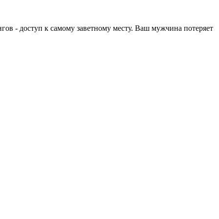
ов - доступ к самому заветному месту. Ваш мужчина потеряет