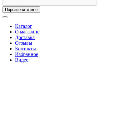
Перезвоните мне
Каталог
О магазине
Доставка
Отзывы
Контакты
Избранное
Видео