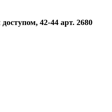
доступом, 42-44 арт. 2680