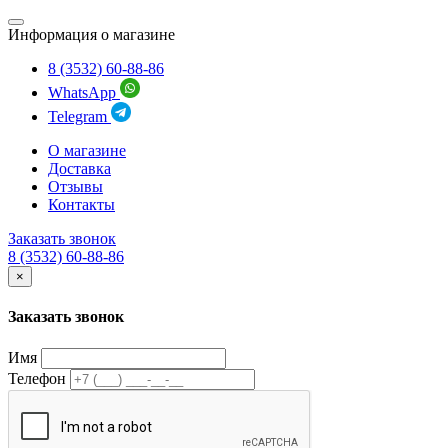
Информация о магазине
8 (3532) 60-88-86
WhatsApp
Telegram
О магазине
Доставка
Отзывы
Контакты
Заказать звонок
8 (3532) 60-88-86
×
Заказать звонок
Имя
Телефон