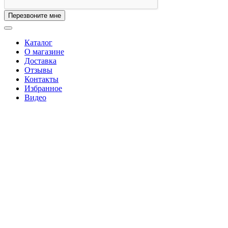
Перезвоните мне
Каталог
О магазине
Доставка
Отзывы
Контакты
Избранное
Видео