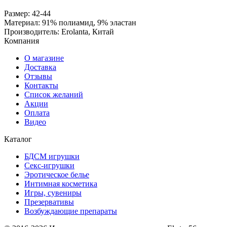
Размер: 42-44
Материал: 91% полиамид, 9% эластан
Производитель: Erolanta, Китай
Компания
О магазине
Доставка
Отзывы
Контакты
Список желаний
Акции
Оплата
Видео
Каталог
БДСМ игрушки
Секс-игрушки
Эротическое белье
Интимная косметика
Игры, сувениры
Презервативы
Возбуждающие препараты