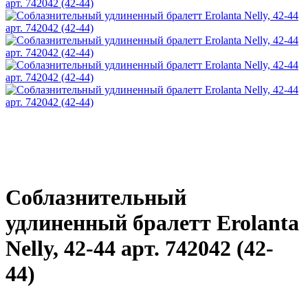
Соблазнительный
удлиненный бралетт Erolanta
Nelly, 42-44 арт. 742042 (42-
44)