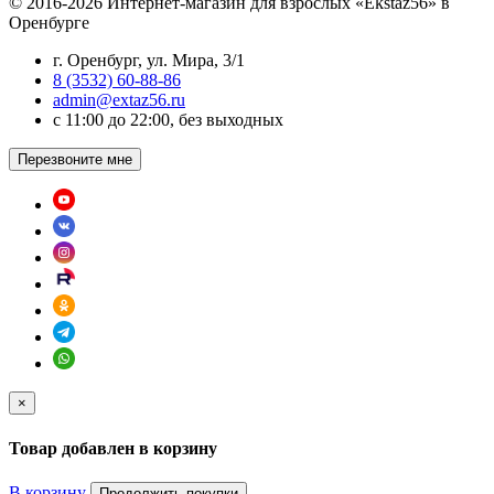
© 2016-2026 Интернет-магазин для взрослых «Ekstaz56» в
Оренбурге
г. Оренбург, ул. Мира, 3/1
8 (3532) 60-88-86
admin@extaz56.ru
c 11:00 до 22:00, без выходных
Перезвоните мне
×
Товар добавлен в корзину
В корзину
Продолжить покупки