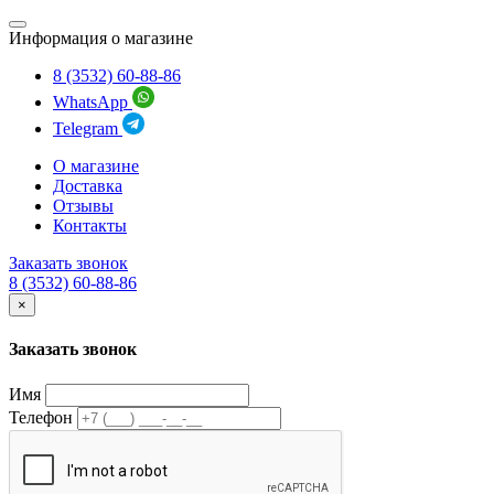
Информация о магазине
8 (3532) 60-88-86
WhatsApp
Telegram
О магазине
Доставка
Отзывы
Контакты
Заказать звонок
8 (3532) 60-88-86
×
Заказать звонок
Имя
Телефон