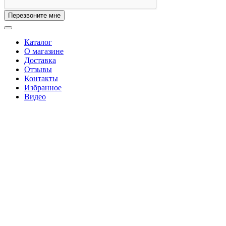
Перезвоните мне
Каталог
О магазине
Доставка
Отзывы
Контакты
Избранное
Видео