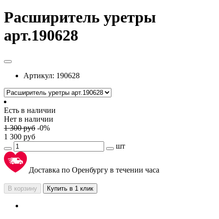
Расширитель уретры
арт.190628
Артикул:
190628
Есть в наличии
Нет в наличии
1 300
руб
-
0
%
1 300
руб
шт
Доставка по Оренбургу в течении часа
В корзину
Купить в 1 клик