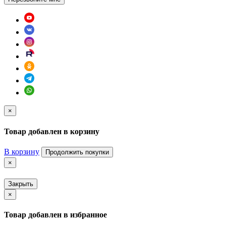
×
Товар добавлен в корзину
В корзину
Продолжить покупки
×
Закрыть
×
Товар добавлен в избранное