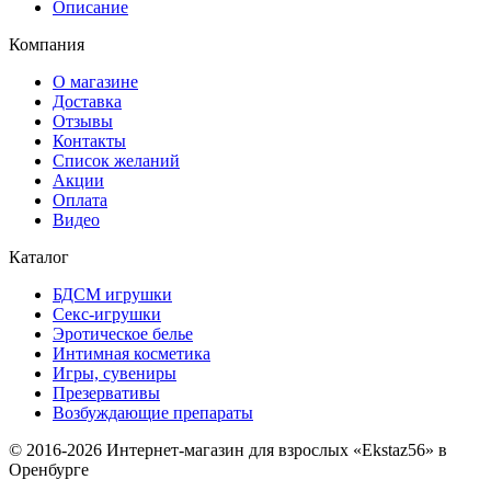
Описание
Компания
О магазине
Доставка
Отзывы
Контакты
Список желаний
Акции
Оплата
Видео
Каталог
БДСМ игрушки
Секс-игрушки
Эротическое белье
Интимная косметика
Игры, сувениры
Презервативы
Возбуждающие препараты
© 2016-2026 Интернет-магазин для взрослых «Ekstaz56» в
Оренбурге