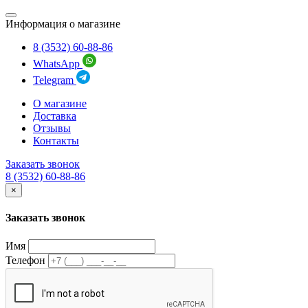
Информация о магазине
8 (3532) 60-88-86
WhatsApp
Telegram
О магазине
Доставка
Отзывы
Контакты
Заказать звонок
8 (3532) 60-88-86
×
Заказать звонок
Имя
Телефон