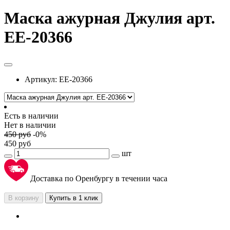
Маска ажурная Джулия арт.
EE-20366
Артикул:
EE-20366
Есть в наличии
Нет в наличии
450
руб
-
0
%
450
руб
шт
Доставка по Оренбургу в течении часа
В корзину
Купить в 1 клик