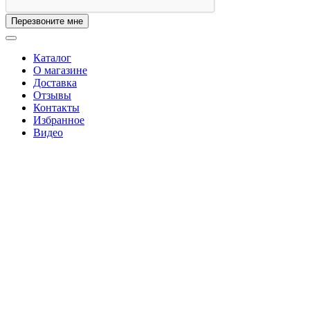
Перезвоните мне
Каталог
О магазине
Доставка
Отзывы
Контакты
Избранное
Видео