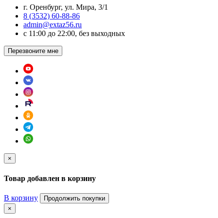
г. Оренбург, ул. Мира, 3/1
8 (3532) 60-88-86
admin@extaz56.ru
c 11:00 до 22:00, без выходных
Перезвоните мне
×
Товар добавлен в корзину
В корзину
Продолжить покупки
×