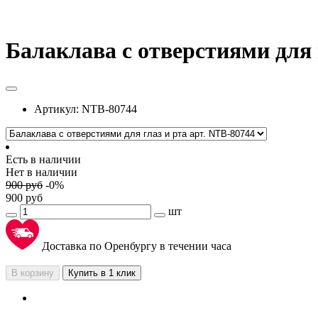
Балаклава с отверстиями для 
Артикул:
NTB-80744
Есть в наличии
Нет в наличии
900
руб
-
0
%
900
руб
шт
Доставка по Оренбургу в течении часа
В корзину
Купить в 1 клик