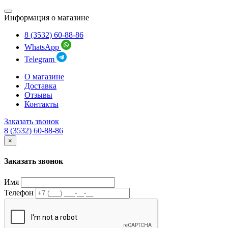
Информация о магазине
8 (3532) 60-88-86
WhatsApp
Telegram
О магазине
Доставка
Отзывы
Контакты
Заказать звонок
8 (3532) 60-88-86
×
Заказать звонок
Имя
Телефон