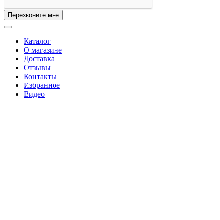
Перезвоните мне
Каталог
О магазине
Доставка
Отзывы
Контакты
Избранное
Видео