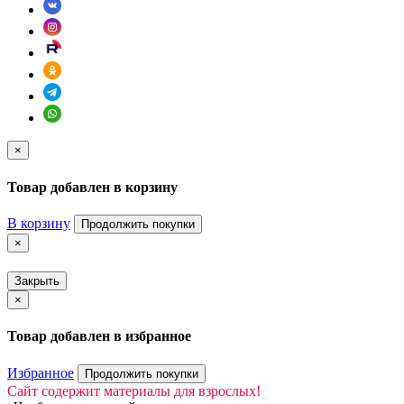
×
Товар добавлен в корзину
В корзину
Продолжить покупки
×
Закрыть
×
Товар добавлен в избранное
Избранное
Продолжить покупки
Сайт содержит материалы для взрослых!