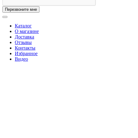
Перезвоните мне
Каталог
О магазине
Доставка
Отзывы
Контакты
Избранное
Видео