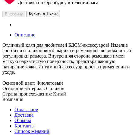
Доставка по Оренбургу в течении часа
В корзину
Купить в 1 клик
Описание
Отличный кляп для любителей БДСМ-аксессуаров! Изделие
состоит из силиконового шарика и ремешков с возможностью
регулировки размера. Внутренняя сторона ремешков имеет
мягкую бархатистую поверхность, предотвращающую
натирание кожи. Интимный аксессуар прост в применении и
уходе.
Основной цвет: Фиолетовый
Основной материал: Силикон
Страна происхождения: Китай
Компания
О магазине
Доставка
Отзывы
Контакты
Список желаний