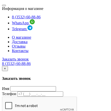
Информация о магазине
8 (3532) 60-88-86
WhatsApp
Telegram
О магазине
Доставка
Отзывы
Контакты
Заказать звонок
8 (3532) 60-88-86
×
Заказать звонок
Имя
Телефон