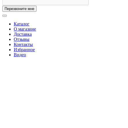
Перезвоните мне
Каталог
О магазине
Доставка
Отзывы
Контакты
Избранное
Видео