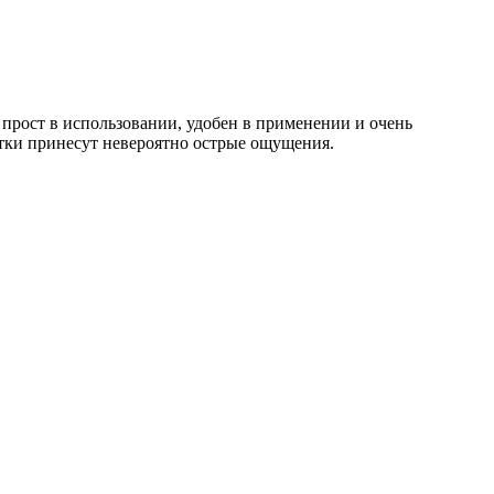
рост в использовании, удобен в применении и очень
ытки принесут невероятно острые ощущения.