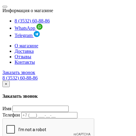
Информация о магазине
8 (3532) 60-88-86
WhatsApp
Telegram
О магазине
Доставка
Отзывы
Контакты
Заказать звонок
8 (3532) 60-88-86
×
Заказать звонок
Имя
Телефон