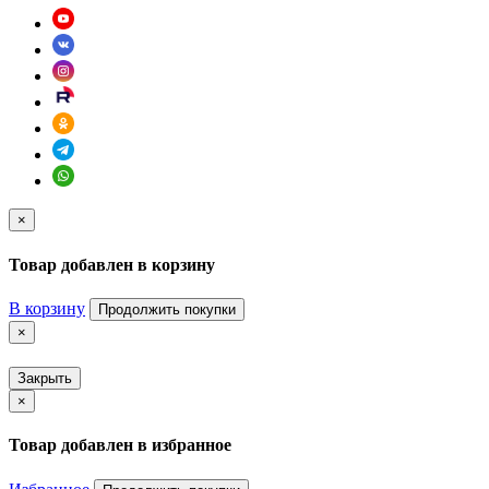
×
Товар добавлен в корзину
В корзину
Продолжить покупки
×
Закрыть
×
Товар добавлен в избранное