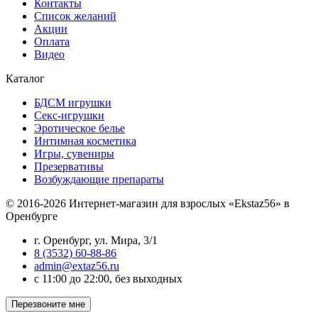
Контакты
Список желаний
Акции
Оплата
Видео
Каталог
БДСМ игрушки
Секс-игрушки
Эротическое белье
Интимная косметика
Игры, сувениры
Презервативы
Возбуждающие препараты
© 2016-2026 Интернет-магазин для взрослых «Ekstaz56» в
Оренбурге
г. Оренбург, ул. Мира, 3/1
8 (3532) 60-88-86
admin@extaz56.ru
c 11:00 до 22:00, без выходных
Перезвоните мне