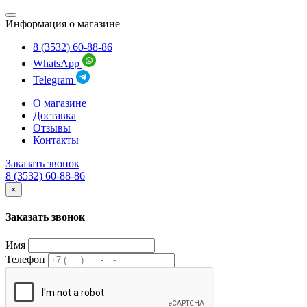
Информация о магазине
8 (3532) 60-88-86
WhatsApp
Telegram
О магазине
Доставка
Отзывы
Контакты
Заказать звонок
8 (3532) 60-88-86
×
Заказать звонок
Имя
Телефон