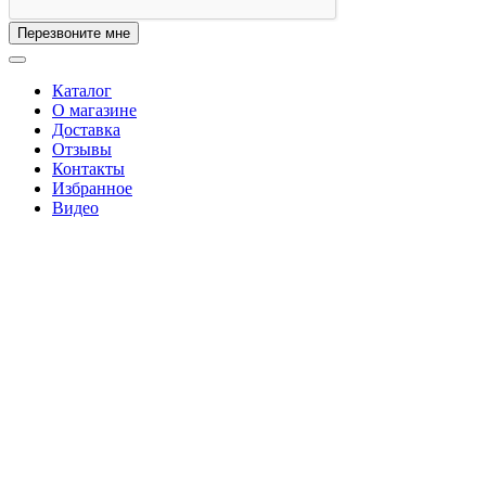
Перезвоните мне
Каталог
О магазине
Доставка
Отзывы
Контакты
Избранное
Видео