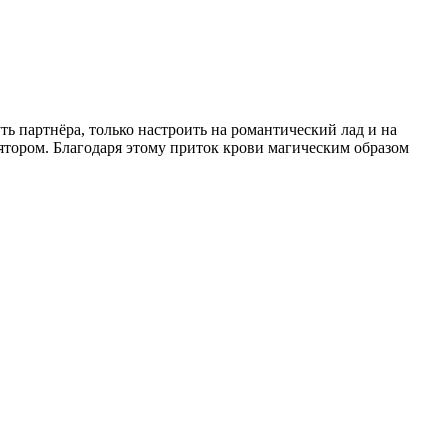
 партнёра, только настроить на романтический лад и на
ятором. Благодаря этому приток крови магическим образом