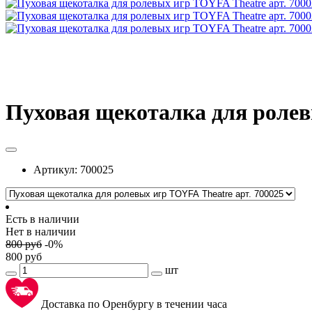
Пуховая щекоталка для ролев
Артикул:
700025
Есть в наличии
Нет в наличии
800
руб
-
0
%
800
руб
шт
Доставка по Оренбургу в течении часа