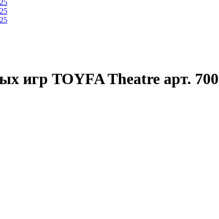
ых игр TOYFA Theatre арт. 700