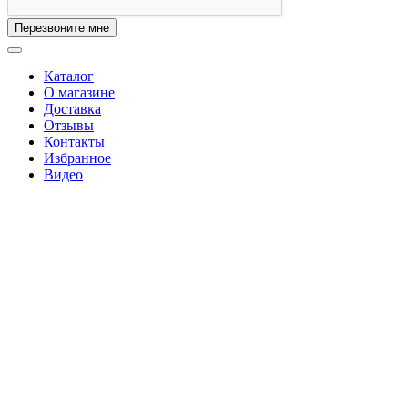
Перезвоните мне
Каталог
О магазине
Доставка
Отзывы
Контакты
Избранное
Видео