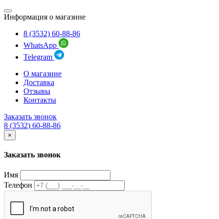
Информация о магазине
8 (3532) 60-88-86
WhatsApp
Telegram
О магазине
Доставка
Отзывы
Контакты
Заказать звонок
8 (3532) 60-88-86
×
Заказать звонок
Имя
Телефон