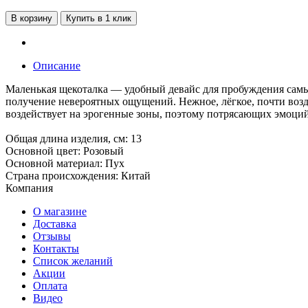
В корзину
Купить в 1 клик
Описание
Маленькая щекоталка — удобный девайс для пробуждения самых
получение невероятных ощущений. Нежное, лёгкое, почти возд
воздействует на эрогенные зоны, поэтому потрясающих эмоций
Общая длина изделия, см: 13
Основной цвет: Розовый
Основной материал: Пух
Страна происхождения: Китай
Компания
О магазине
Доставка
Отзывы
Контакты
Список желаний
Акции
Оплата
Видео